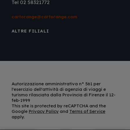
Tel 02 58321772
cartorange@cartorange.com
ALTRE FILIALI
Autorizzazione amministrativa n° 561 per
l'esercizio dell'attività di agenzia di viaggi e
turismo rilasciata dalla Provincia di Firenze il 12-
feb-1999
This site is protected by reCAPTCHA and the
Google
Privacy Policy
and
Terms of Service
apply.