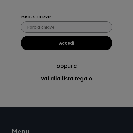
PAROLA CHIAVE
oppure
Vai alla lista regalo
Menu