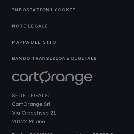
IMPOSTAZIONI COOKIE
NOTE LEGALI
MAPPA DEL SITO
BANDO TRANSIZIONE DIGITALE
SEDE LEGALE:
CartOrange Srl
Via Crocefisso 21
20122 Milano