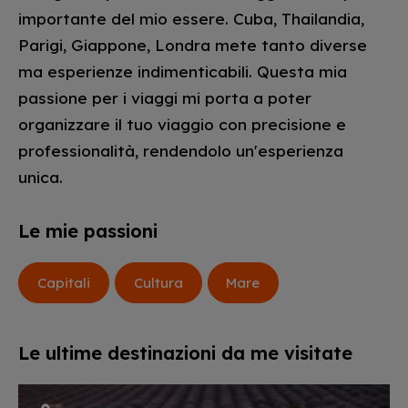
importante del mio essere. Cuba, Thailandia,
Parigi, Giappone, Londra mete tanto diverse
ma esperienze indimenticabili. Questa mia
passione per i viaggi mi porta a poter
organizzare il tuo viaggio con precisione e
professionalità, rendendolo un'esperienza
unica.
Le mie passioni
Capitali
Cultura
Mare
Le ultime destinazioni da me visitate