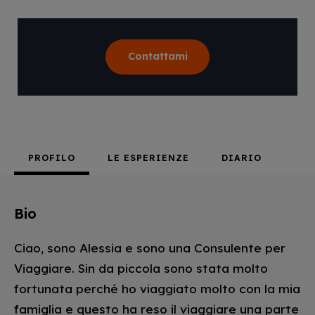
Contattami
PROFILO
LE ESPERIENZE
DIARIO
Bio
Ciao, sono Alessia e sono una Consulente per
Viaggiare. Sin da piccola sono stata molto
fortunata perché ho viaggiato molto con la mia
famiglia e questo ha reso il viaggiare una parte