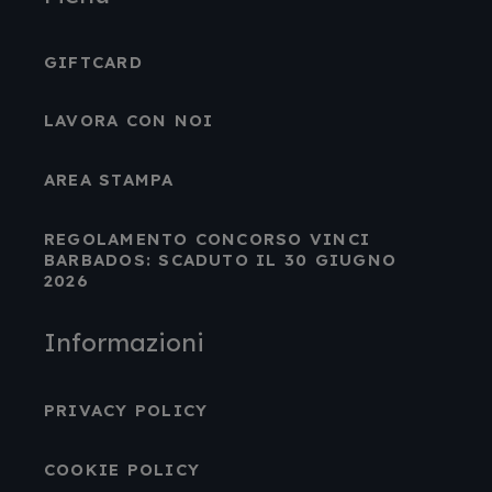
GIFTCARD
LAVORA CON NOI
AREA STAMPA
REGOLAMENTO CONCORSO VINCI
BARBADOS: SCADUTO IL 30 GIUGNO
2026
Informazioni
PRIVACY POLICY
COOKIE POLICY