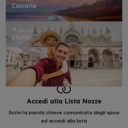
Canarie
Europa
Italia
Accedi alla Lista Nozze
Scrivi la parola chiave comunicata dagli sposi
ed accedi alla lista