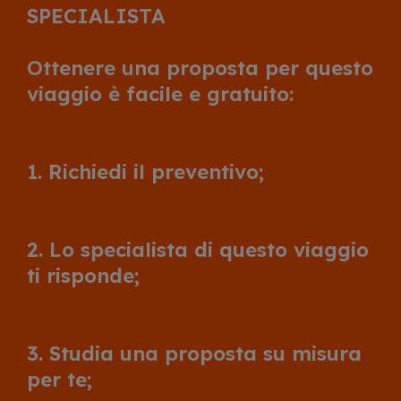
SPECIALISTA
Ottenere una proposta per questo
viaggio è facile e gratuito:
1. Richiedi il preventivo;
2. Lo specialista di questo viaggio
ti risponde;
3. Studia una proposta su misura
per te;