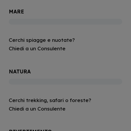
MARE
Cerchi spiagge e nuotate?
Chiedi a un Consulente
NATURA
Cerchi trekking, safari o foreste?
Chiedi a un Consulente