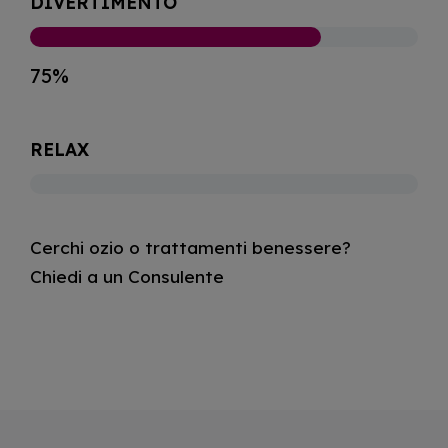
DIVERTIMENTO
75%
RELAX
Cerchi ozio o trattamenti benessere?
Chiedi a un Consulente