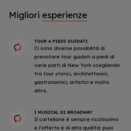
Migliori
esperienze
TOUR A PIEDI GUIDATI
Ci sono diverse possibilità di
prenotare tour guidati a piedi di
varie parti di New York scegliendo
tra tour storici, architettonici,
gastronomici, artistici e molto
altro.
I MUSICAL DI BROADWAY
Il cartellone è sempre ricchissimo
e l’offerta è di alta qualità: puoi