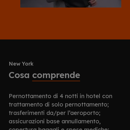
New York
Cosa
comprende
Pernottamento di 4 notti in hotel con
trattamento di solo pernottamento;
trasferimenti da/per l’aeroporto;
assicurazioni base annullamento,
copertura bagagli e spese mediche;