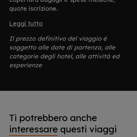
quote iscrizione.
Leggi tutto
Il prezzo definitivo del viaggio è
soggetto alle date di partenza, alle
categorie degli hotel, alle attività ed
esperienze
Ti potrebbero anche
interessare
questi viaggi