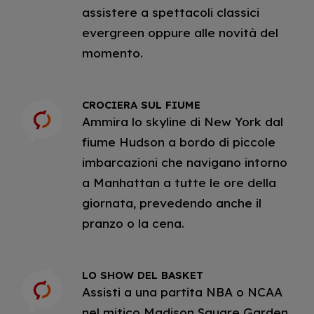
assistere a spettacoli classici
evergreen oppure alle novità del
momento.
CROCIERA SUL FIUME
Ammira lo skyline di New York dal
fiume Hudson a bordo di piccole
imbarcazioni che navigano intorno
a Manhattan a tutte le ore della
giornata, prevedendo anche il
pranzo o la cena.
LO SHOW DEL BASKET
Assisti a una partita NBA o NCAA
nel mitico Madison Square Garden