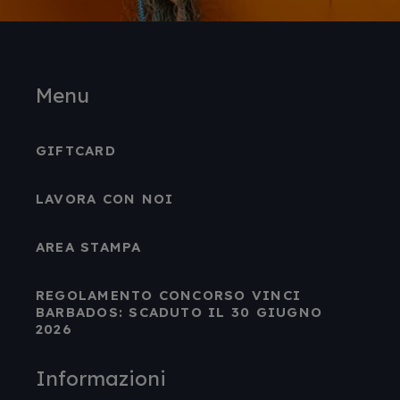
Menu
GIFTCARD
LAVORA CON NOI
AREA STAMPA
REGOLAMENTO CONCORSO VINCI
BARBADOS: SCADUTO IL 30 GIUGNO
2026
Informazioni