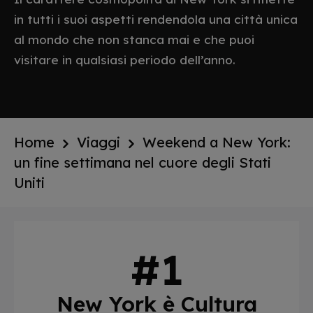
in tutti i suoi aspetti rendendola una città unica
al mondo che non stanca mai e che puoi
visitare in qualsiasi periodo dell’anno.
Home
Viaggi
Weekend a New York:
un fine settimana nel cuore degli Stati
Uniti
New York è Cultura