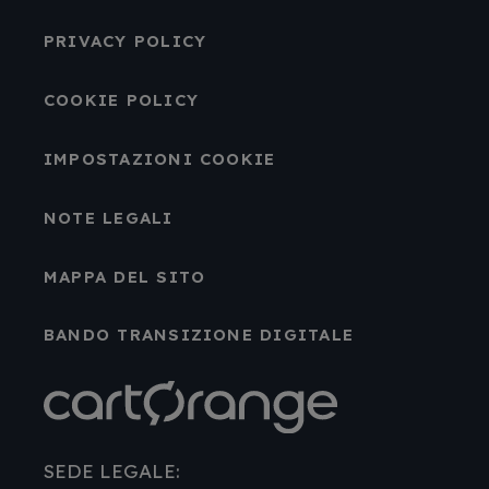
PRIVACY POLICY
COOKIE POLICY
IMPOSTAZIONI COOKIE
NOTE LEGALI
MAPPA DEL SITO
BANDO TRANSIZIONE DIGITALE
SEDE LEGALE: