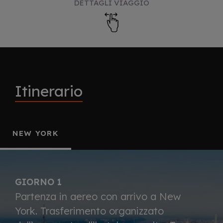
DETTAGLI VIAGGIO
Itinerario
NEW YORK
GIORNO 1
Partenza in aereo con arrivo a New
York. Trasferimento organizzato