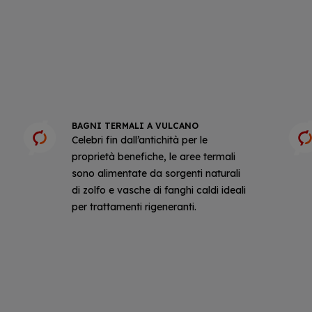
BAGNI TERMALI A VULCANO
Celebri fin dall’antichità per le
proprietà benefiche, le aree termali
sono alimentate da sorgenti naturali
di zolfo e vasche di fanghi caldi ideali
per trattamenti rigeneranti.