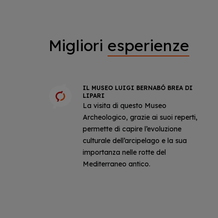
Migliori
esperienze
IL MUSEO LUIGI BERNABÓ BREA DI
LIPARI
La visita di questo Museo
Archeologico, grazie ai suoi reperti,
permette di capire l’evoluzione
culturale dell’arcipelago e la sua
importanza nelle rotte del
Mediterraneo antico.