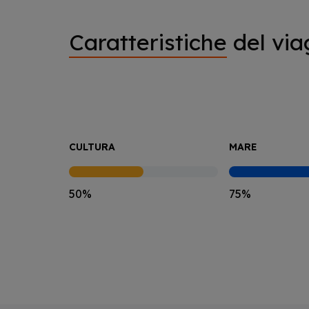
Caratteristiche
del via
CULTURA
MARE
50%
75%