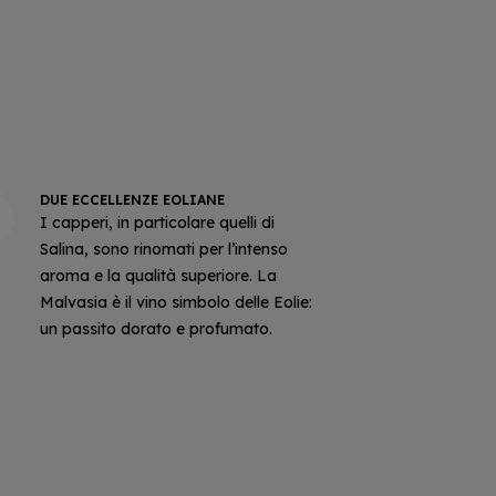
DUE ECCELLENZE EOLIANE
I capperi, in particolare quelli di
Salina, sono rinomati per l’intenso
aroma e la qualità superiore. La
Malvasia è il vino simbolo delle Eolie:
un passito dorato e profumato.