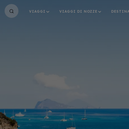
VIAGGI
VIAGGI DI NOZZE
DESTIN