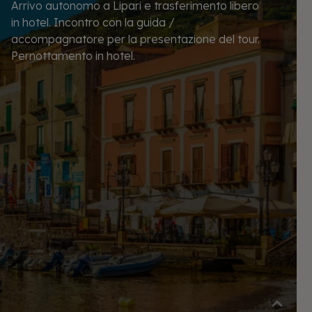
Arrivo autonomo a Lipari e trasferimento libero
in hotel. Incontro con la guida /
accompagnatore per la presentazione del tour.
Pernottamento in hotel.