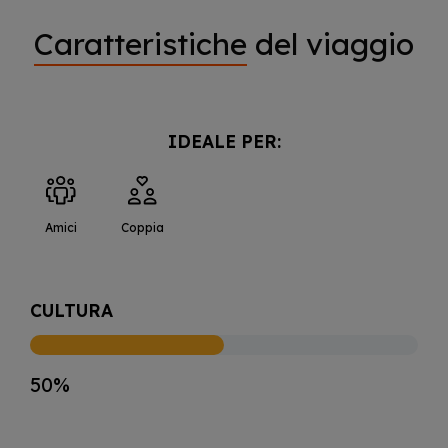
Caratteristiche
del viaggio
IDEALE PER:
Amici
Coppia
CULTURA
50%