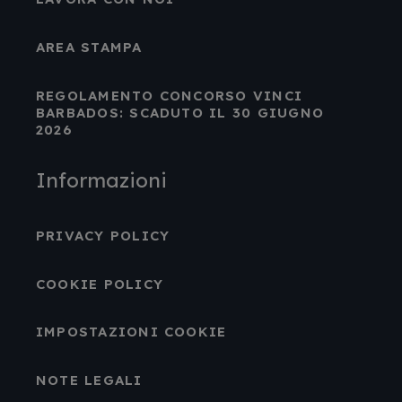
AREA STAMPA
REGOLAMENTO CONCORSO VINCI
BARBADOS: SCADUTO IL 30 GIUGNO
2026
Informazioni
PRIVACY POLICY
COOKIE POLICY
IMPOSTAZIONI COOKIE
NOTE LEGALI