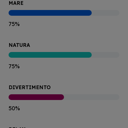
MARE
75%
NATURA
75%
DIVERTIMENTO
50%