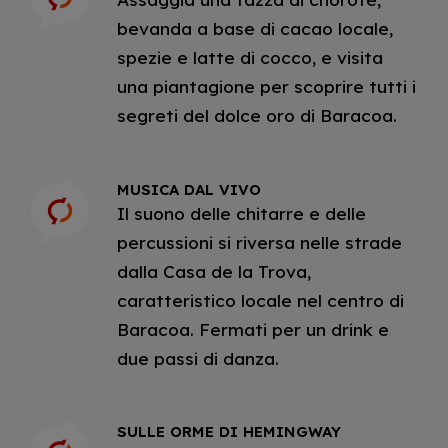
bevanda a base di cacao locale,
spezie e latte di cocco, e visita
una piantagione per scoprire tutti i
segreti del dolce oro di Baracoa.
MUSICA DAL VIVO
Il suono delle chitarre e delle
percussioni si riversa nelle strade
dalla Casa de la Trova,
caratteristico locale nel centro di
Baracoa. Fermati per un drink e
due passi di danza.
SULLE ORME DI HEMINGWAY