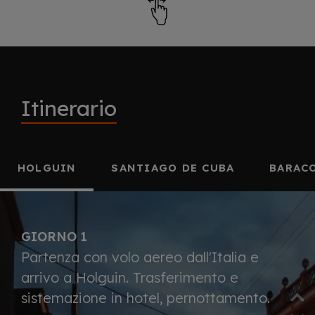
Itinerario
HOLGUIN
SANTIAGO DE CUBA
BARAC
GIORNO 1
Partenza con volo aereo dall'Italia e
arrivo a Holguin. Trasferimento e
sistemazione in hotel, pernottamento.