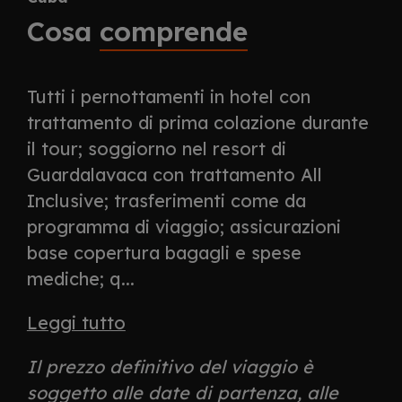
Cosa
comprende
Tutti i pernottamenti in hotel con
trattamento di prima colazione durante
il tour; soggiorno nel resort di
Guardalavaca con trattamento All
Inclusive; trasferimenti come da
programma di viaggio; assicurazioni
base copertura bagagli e spese
mediche; q...
Leggi tutto
Il prezzo definitivo del viaggio è
soggetto alle date di partenza, alle