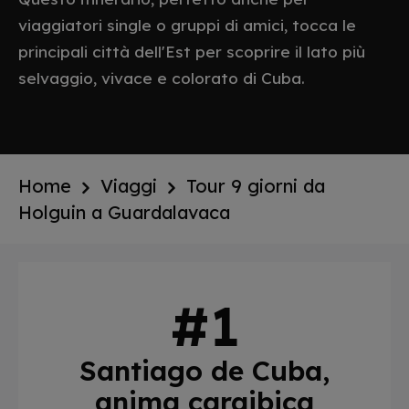
viaggiatori single o gruppi di amici, tocca le
principali città dell'Est per scoprire il lato più
selvaggio, vivace e colorato di Cuba.
Home
Viaggi
Tour 9 giorni da
Holguin a Guardalavaca
Santiago de Cuba,
anima caraibica