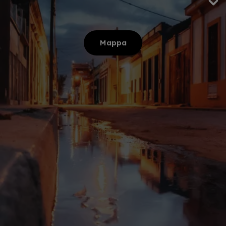
Mappa