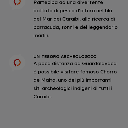
Partecipa ad una divertente
battuta di pesca d'altura nel blu
del Mar dei Caraibi, alla ricerca di
barracuda, tonni e del leggendario
marlin.
UN TESORO ARCHEOLOGICO
A poca distanza da Guardalavaca
è possibile visitare famoso Chorro
de Maita, uno dei più importanti
siti archeologici indigeni di tutti i
Caraibi.