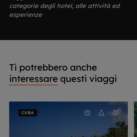
categorie degli hotel, alle attività ed
esperienze
Ti potrebbero anche
interessare
questi viaggi
CUBA