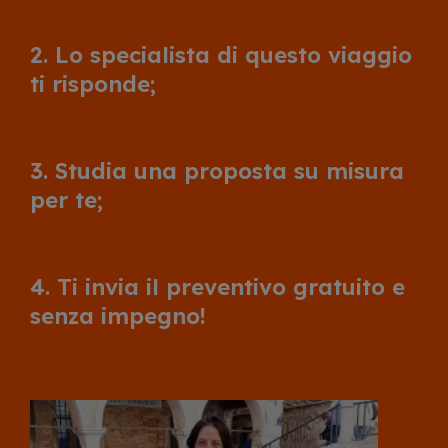
2. Lo specialista di questo viaggio
ti risponde;
3. Studia una proposta su misura
per te;
4. Ti invia il preventivo gratuito e
senza impegno!