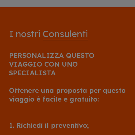
I nostri
Consulenti
PERSONALIZZA QUESTO
VIAGGIO CON UNO
SPECIALISTA
Ottenere una proposta per questo
viaggio è facile e gratuito:
1. Richiedi il preventivo;