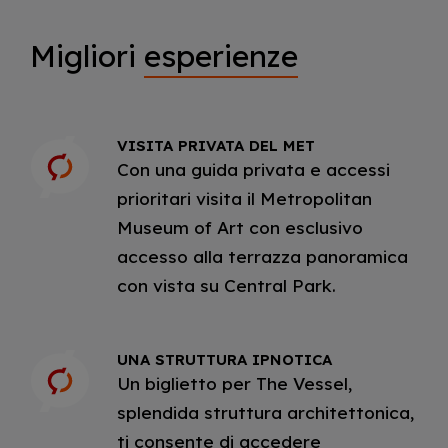
Migliori
esperienze
VISITA PRIVATA DEL MET
Con una guida privata e accessi
prioritari visita il Metropolitan
Museum of Art con esclusivo
accesso alla terrazza panoramica
con vista su Central Park.
UNA STRUTTURA IPNOTICA
Un biglietto per The Vessel,
splendida struttura architettonica,
ti consente di accedere