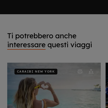
Ti potrebbero anche
interessare
questi viaggi
CARAIBI NEW YORK