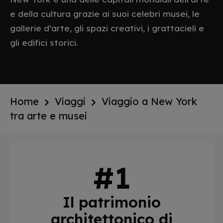
e della cultura grazie ai suoi celebri musei, le
gallerie d’arte, gli spazi creativi, i grattacieli e
gli edifici storici.
Home
Viaggi
Viaggio a New York
tra arte e musei
Il patrimonio
architettonico di