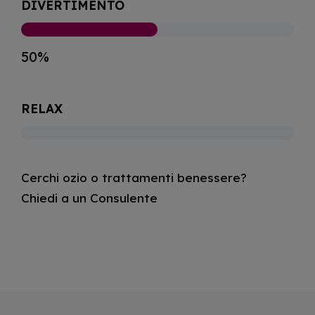
DIVERTIMENTO
50%
RELAX
Cerchi ozio o trattamenti benessere?
Chiedi a un Consulente