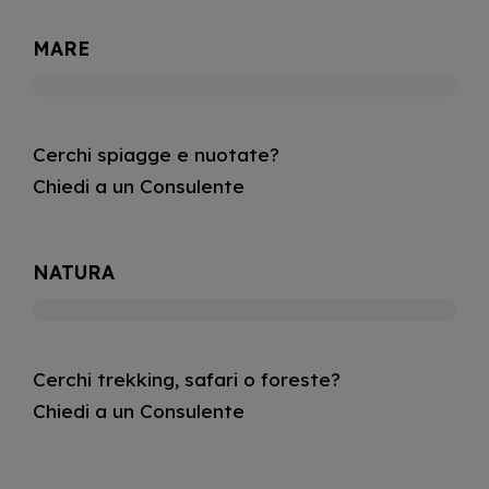
MARE
Cerchi spiagge e nuotate?
Chiedi a un Consulente
NATURA
Cerchi trekking, safari o foreste?
Chiedi a un Consulente