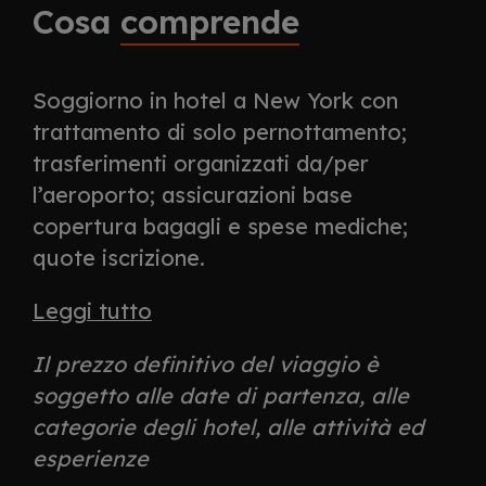
Cosa
comprende
Soggiorno in hotel a New York con
trattamento di solo pernottamento;
trasferimenti organizzati da/per
l’aeroporto; assicurazioni base
copertura bagagli e spese mediche;
quote iscrizione.
Leggi tutto
Il prezzo definitivo del viaggio è
soggetto alle date di partenza, alle
categorie degli hotel, alle attività ed
esperienze