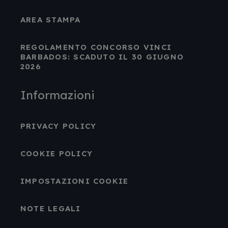
AREA STAMPA
REGOLAMENTO CONCORSO VINCI
BARBADOS: SCADUTO IL 30 GIUGNO
2026
Informazioni
PRIVACY POLICY
COOKIE POLICY
IMPOSTAZIONI COOKIE
NOTE LEGALI