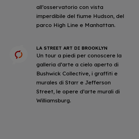
all’osservatorio con vista
imperdibile del fiume Hudson, del
parco High Line e Manhattan.
LA STREET ART DI BROOKLYN
Un tour a piedi per conoscere la
galleria d’arte a cielo aperto di
Bushwick Collective, i graffiti e
murales di Starr e Jefferson
Street, le opere d’arte murali di
Williamsburg.