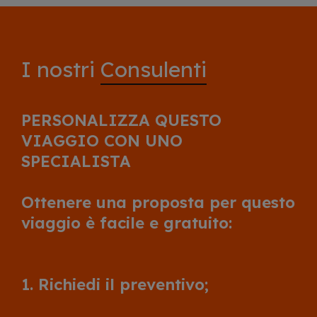
I nostri
Consulenti
PERSONALIZZA QUESTO
VIAGGIO CON UNO
SPECIALISTA
Ottenere una proposta per questo
viaggio è facile e gratuito:
1. Richiedi il preventivo;