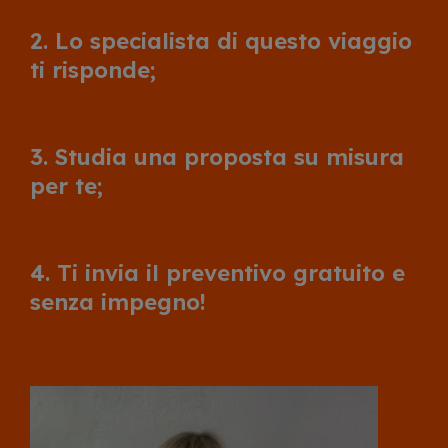
2. Lo specialista di questo viaggio
ti risponde;
3. Studia una proposta su misura
per te;
4. Ti invia il preventivo gratuito e
senza impegno!