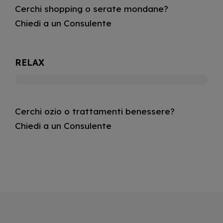
Cerchi shopping o serate mondane?
Chiedi a un Consulente
RELAX
Cerchi ozio o trattamenti benessere?
Chiedi a un Consulente