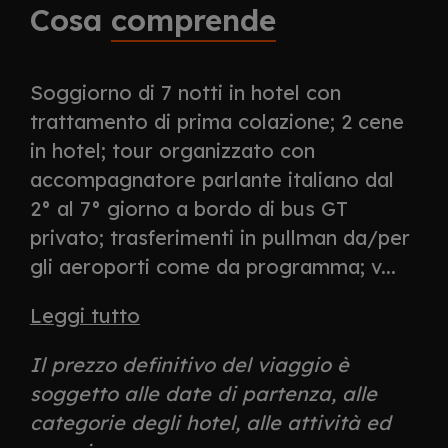
Cosa
comprende
Soggiorno di 7 notti in hotel con
trattamento di prima colazione; 2 cene
in hotel; tour organizzato con
accompagnatore parlante italiano dal
2° al 7° giorno a bordo di bus GT
privato; trasferimenti in pullman da/per
gli aeroporti come da programma; v...
Leggi tutto
Il prezzo definitivo del viaggio è
soggetto alle date di partenza, alle
categorie degli hotel, alle attività ed