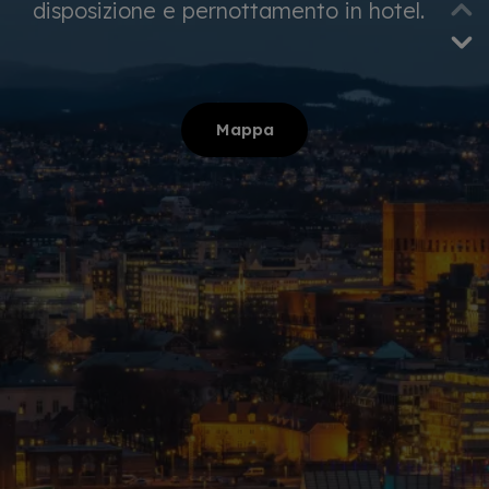
disposizione e pernottamento in hotel.
Mappa