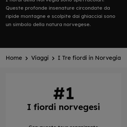
Queste profonde insenature circondate da
ripide montagne e scolpite dai ghiacciai sono
un simbolo della natura norvegese.
Home
Viaggi
I Tre fiordi in Norvegia
I fiordi norvegesi