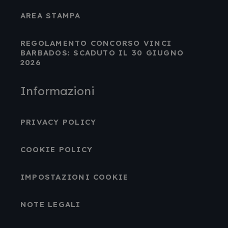
AREA STAMPA
REGOLAMENTO CONCORSO VINCI
BARBADOS: SCADUTO IL 30 GIUGNO
2026
Informazioni
PRIVACY POLICY
COOKIE POLICY
IMPOSTAZIONI COOKIE
NOTE LEGALI