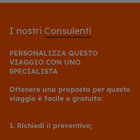
I nostri
Consulenti
PERSONALIZZA QUESTO
VIAGGIO CON UNO
SPECIALISTA
Ottenere una proposta per questo
viaggio è facile e gratuito:
1. Richiedi il preventivo;