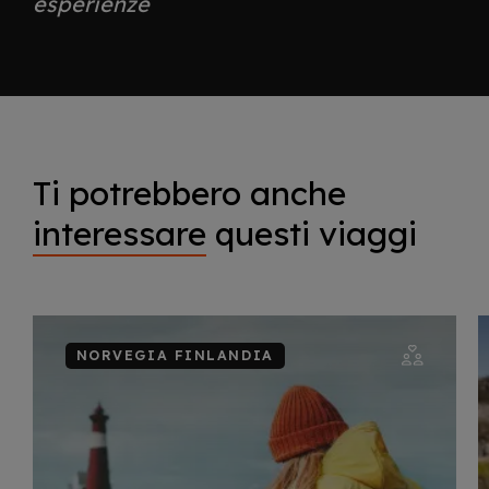
esperienze
Ti potrebbero anche
interessare
questi viaggi
NORVEGIA FINLANDIA