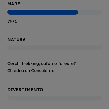
MARE
75%
NATURA
Cerchi trekking, safari o foreste?
Chiedi a un Consulente
DIVERTIMENTO