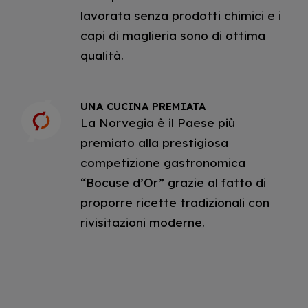
lavorata senza prodotti chimici e i
capi di maglieria sono di ottima
qualità.
UNA CUCINA PREMIATA
La Norvegia è il Paese più
premiato alla prestigiosa
competizione gastronomica
“Bocuse d’Or” grazie al fatto di
proporre ricette tradizionali con
rivisitazioni moderne.