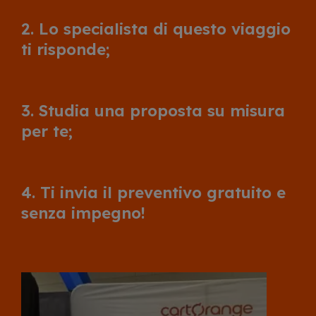
2. Lo specialista di questo viaggio
ti risponde;
3. Studia una proposta su misura
per te;
4. Ti invia il preventivo gratuito e
senza impegno!