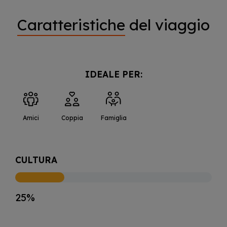
Caratteristiche
del viaggio
IDEALE PER:
Amici
Coppia
Famiglia
CULTURA
25%