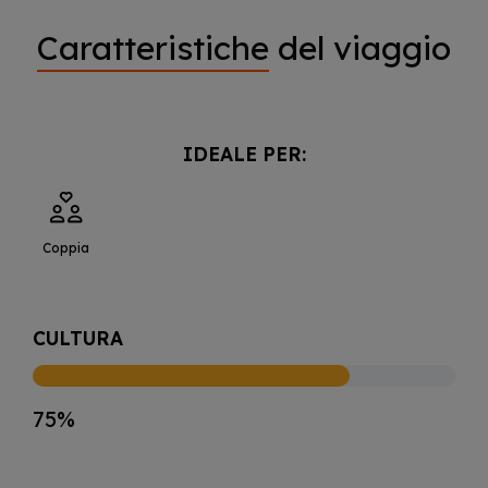
Caratteristiche
del viaggio
IDEALE PER:
Coppia
CULTURA
75%