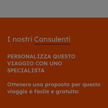
I nostri
Consulenti
PERSONALIZZA QUESTO
VIAGGIO CON UNO
SPECIALISTA
Ottenere una proposta per questo
viaggio è facile e gratuito: