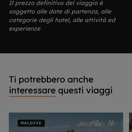
Il prezzo definitivo del viaggio è
soggetto alle date di partenza, alle
categorie degli hotel, alle attività ed
esperienze
Ti potrebbero anche
interessare
questi viaggi
MALDIVE