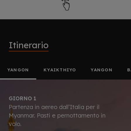
Itinerario
YANGON
KYAIKTHIYO
YANGON
B
GIORNO 1
Partenza in aereo dall’Italia per il
Myanmar. Pasti e pernottamento in
volo.