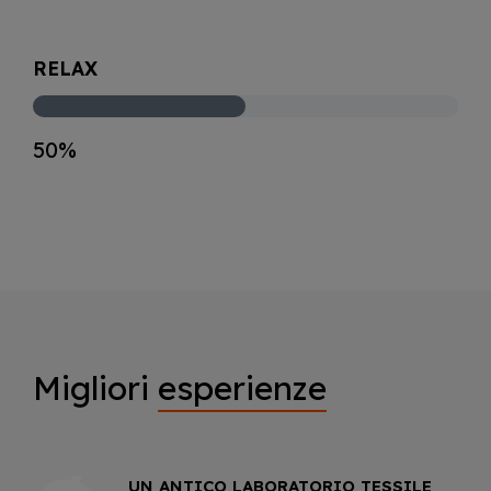
RELAX
50%
Migliori
esperienze
UN ANTICO LABORATORIO TESSILE