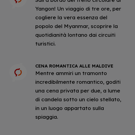
Yangon! Un viaggio di tre ore, per
cogliere la vera essenza del
popolo del Myanmar, scoprire la
quotidianità lontano dai circuiti
turistici.
CENA ROMANTICA ALLE MALDIVE
Mentre ammiri un tramonto
incredibilmente romantico, goditi
una cena privata per due, a lume
di candela sotto un cielo stellato,
in un luogo appartato sulla
spiaggia.