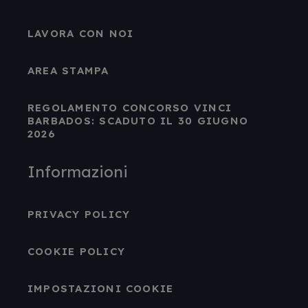
LAVORA CON NOI
AREA STAMPA
REGOLAMENTO CONCORSO VINCI
BARBADOS: SCADUTO IL 30 GIUGNO
2026
Informazioni
PRIVACY POLICY
COOKIE POLICY
IMPOSTAZIONI COOKIE