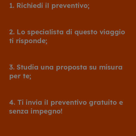
1. Richiedi il preventivo;
2. Lo specialista di questo viaggio
ti risponde;
3. Studia una proposta su misura
per te;
4. Ti invia il preventivo gratuito e
senza impegno!