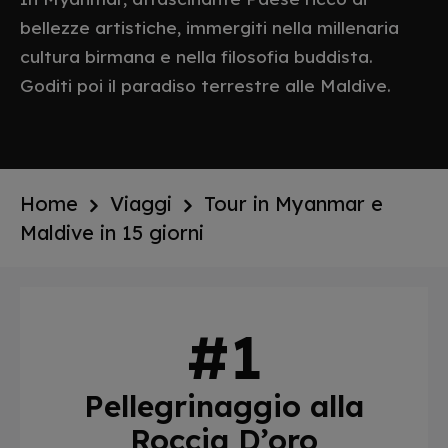
bellezze artistiche, immergiti nella millenaria
cultura birmana e nella filosofia buddista.
Goditi poi il paradiso terrestre alle Maldive.
Home
Viaggi
Tour in Myanmar e
Maldive in 15 giorni
Pellegrinaggio alla
Roccia D’oro