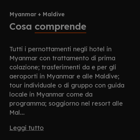
Myanmar + Maldive
Cosa
comprende
Tutti i pernottamenti negli hotel in
Myanmar con trattamento di prima
colazione; trasferimenti da e per gli
aeroporti in Myanmar e alle Maldive;
tour individuale o di gruppo con guida
locale in Myanmar come da
programma; soggiorno nel resort alle
Mal...
Leggi tutto