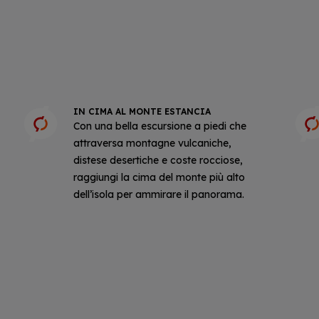
IN CIMA AL MONTE ESTANCIA
Con una bella escursione a piedi che
attraversa montagne vulcaniche,
distese desertiche e coste rocciose,
raggiungi la cima del monte più alto
dell’isola per ammirare il panorama.