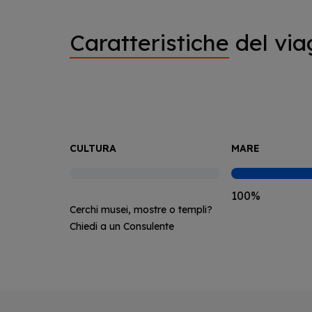
Caratteristiche
del via
CULTURA
MARE
100%
Cerchi musei, mostre o templi?
Chiedi a un Consulente