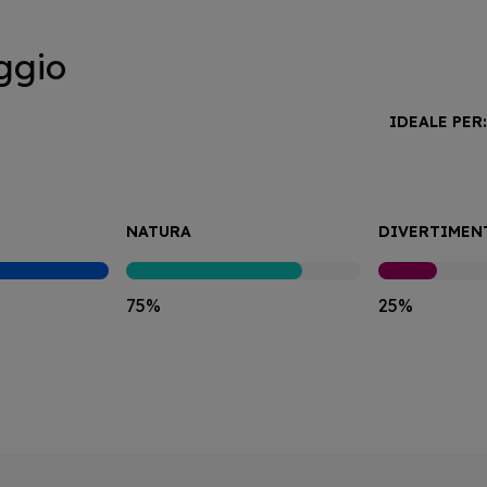
ggio
IDEALE PER
NATURA
DIVERTIMEN
75%
25%