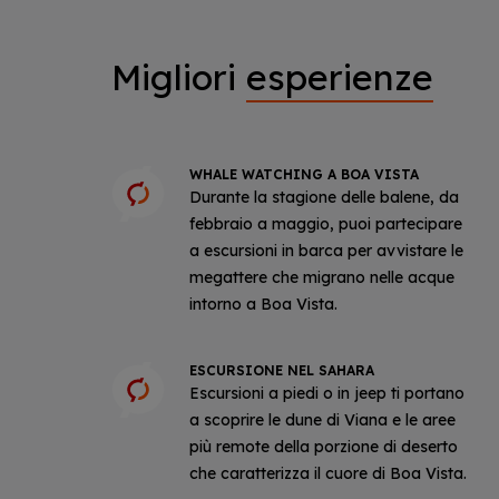
Migliori
esperienze
WHALE WATCHING A BOA VISTA
Durante la stagione delle balene, da
febbraio a maggio, puoi partecipare
a escursioni in barca per avvistare le
megattere che migrano nelle acque
intorno a Boa Vista.
ESCURSIONE NEL SAHARA
Escursioni a piedi o in jeep ti portano
a scoprire le dune di Viana e le aree
più remote della porzione di deserto
che caratterizza il cuore di Boa Vista.