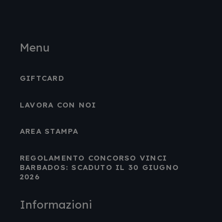
Menu
GIFTCARD
LAVORA CON NOI
AREA STAMPA
REGOLAMENTO CONCORSO VINCI
BARBADOS: SCADUTO IL 30 GIUGNO
2026
Informazioni