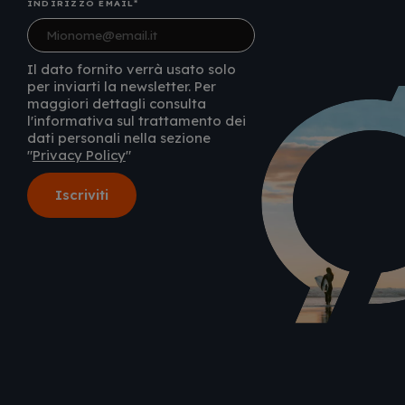
INDIRIZZO EMAIL
Il dato fornito verrà usato solo
per inviarti la newsletter. Per
maggiori dettagli consulta
l'informativa sul trattamento dei
dati personali nella sezione
"
Privacy Policy
"