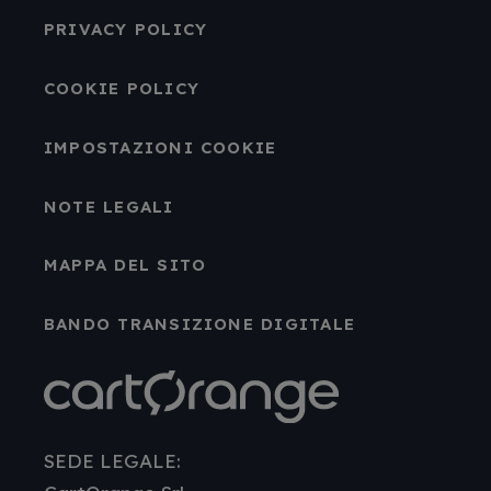
PRIVACY POLICY
COOKIE POLICY
IMPOSTAZIONI COOKIE
NOTE LEGALI
MAPPA DEL SITO
BANDO TRANSIZIONE DIGITALE
SEDE LEGALE: