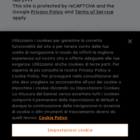
This site is protected by reCAPTCHA and the
Google
Privacy Policy
and
Terms of Service
apply.
Utilizziamo i cookies per garantire la corretta
funzionalità del sito e per tenere conto delle tue
scelte di navigazione in modo da offrirti la migliore
esperienza sul nostro sito e offerte adeguate alle tue
esigenze. Utilizziamo anche cookies di terze parti. Per
saperne di più consulta le nostre Privacy Policy e
Cookie Policy. Per proseguire nella consultazione del
sito devi scegliere se acconsentire all'uso dei cookie o
impostare i cookie cliccando su Impostazioni Cookies.
La chiusura del banner senza accettare tutti i cookies
comporta il permanere delle impostazioni di default e
dunque la continuazione della navigazione in assenza
di cookie o altri strumenti di tracciamento diversi da
quelli tecnici.
Cookie Policy
Impostazioni cookie
CARTORANGE e CONSULENTI PER