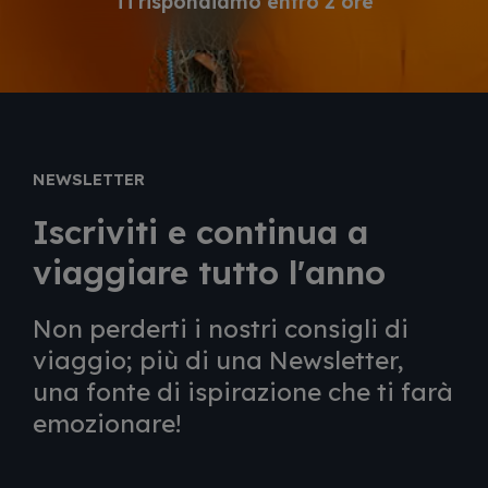
Ti rispondiamo entro 2 ore
NEWSLETTER
Iscriviti e continua a
viaggiare tutto l'anno
Non perderti i nostri consigli di
viaggio; più di una Newsletter,
una fonte di ispirazione che ti farà
emozionare!