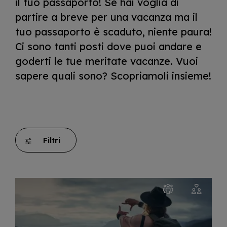
il tuo passaporto! Se hai voglia di
partire a breve per una vacanza ma il
tuo passaporto è scaduto, niente paura!
Ci sono tanti posti dove puoi andare e
goderti le tue meritate vacanze. Vuoi
sapere quali sono? Scopriamoli insieme!
Filtri