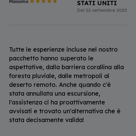
Massimo
STATI UNITI
Del 02 settembre 2025
Tutte le esperienze incluse nel nostro
pacchetto hanno superato le
aspettative, dalla barriera corallina alla
foresta pluviale, dalle metropoli al
deserto remoto. Anche quando c'è
stata annullata una escursione,
l'assistenza ci ha proattivamente
avvisati e trovato un'alternativa che è
stata decisamente valida!