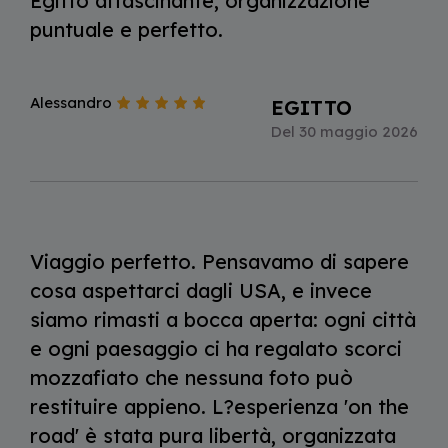
Egitto affascinante, organizzazione
puntuale e perfetto.
Alessandro
EGITTO
Del 30 maggio 2026
Viaggio perfetto. Pensavamo di sapere
cosa aspettarci dagli USA, e invece
siamo rimasti a bocca aperta: ogni città
e ogni paesaggio ci ha regalato scorci
mozzafiato che nessuna foto può
restituire appieno. L?esperienza 'on the
road' è stata pura libertà, organizzata