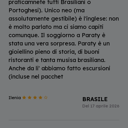
praticamnete tutti Brasiliani o
Portoghesi). Unico neo (ma
assolutamente gestibile) è l'inglese: non
è molto parlato ma ci siamo capiti
comunque. Il soggiorno a Paraty è
stata una vera sorpresa. Paraty è un
gioiellino pieno di storia, di buoni
ristoranti e tanta musisa brasiliana.
Anche da li' abbiamo fatto escursioni
(incluse nel pacchet
Ilenia
BRASILE
Del 17 aprile 2026