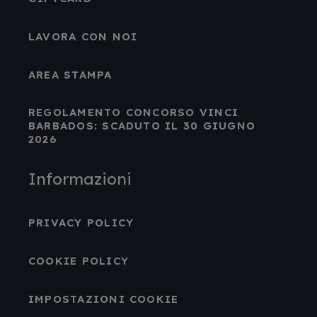
LAVORA CON NOI
AREA STAMPA
REGOLAMENTO CONCORSO VINCI
BARBADOS: SCADUTO IL 30 GIUGNO
2026
Informazioni
PRIVACY POLICY
COOKIE POLICY
IMPOSTAZIONI COOKIE