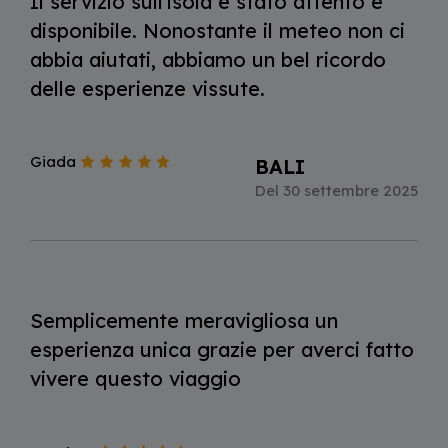
Il servizio sull'isola è stato attento e
disponibile. Nonostante il meteo non ci
abbia aiutati, abbiamo un bel ricordo
delle esperienze vissute.
Giada
BALI
Del 30 settembre 2025
Semplicemente meravigliosa un
esperienza unica grazie per averci fatto
vivere questo viaggio