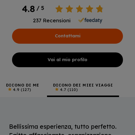
4.8
/ 5
237
Recensioni
Contattami
Vai al mio profilo
DICONO DI ME
DICONO DEI MIEI VIAGGI
4.9
(127)
4.7
(110)
Bellissima esperienza, tutto perfetto.