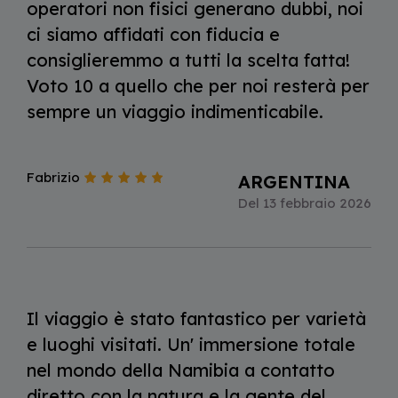
operatori non fisici generano dubbi, noi
ci siamo affidati con fiducia e
consiglieremmo a tutti la scelta fatta!
Voto 10 a quello che per noi resterà per
sempre un viaggio indimenticabile.
Fabrizio
ARGENTINA
Del 13 febbraio 2026
Il viaggio è stato fantastico per varietà
e luoghi visitati. Un' immersione totale
nel mondo della Namibia a contatto
diretto con la natura e la gente del