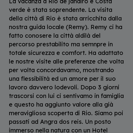
La vacanza a Rio de janairo e Costa
verde è stata soprendente. La visita
della città di Rio è stata arricchita dalla
nostra guida locale (Remy). Remy ci ha
fatto conosere la città aldilà del
percorso prestabilito ma semnpre in
totale sicurezza e comfort. Ha adattato
le nostre visite alle preferenze che volta
per volta concordavamo, mostrando
una flessibilità ed un amore per il suo
lavoro davvero lodevoli. Dopo 3 giorni
trascorsi con lui ci sentivamo in famiglia
e questo ha aggiunto valore alla già
meravigliosa scoperta di Rio. Siamo poi
passati ad Angra dos reis. Un posto
immerso nella natura con un Hotel