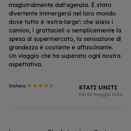
magistralmente dall'agenzia. È stato
divertente immergersi nel loro mondo
dove tutto è 'extra-large': che siano i
camion, i grattacieli o semplicemente la
spesa al supermercato, la sensazione di
grandezza è costante e affascinante.
Un viaggio che ha superato ogni nostra
aspettativa.
Stefano
STATI UNITI
Del 02 maggio 2026