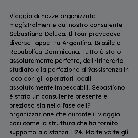
Viaggio di nozze organizzato
magistralmente dal nostro consulente
Sebastiano Deluca. Il tour prevedeva
diverse tappe tra Argentina, Brasile e
Repubblica Dominicana. Tutto è stato
assolutamente perfetto, dall?itinerario
studiato alla perfezione all?assistenza in
loco con gli operatori locali
assolutamente impeccabili. Sebastiano
è stato un consulente presente e
prezioso sia nella fase dell?
organizzazione che durante il viaggio
così come la struttura che ha fornito
supporto a distanza H24. Molte volte gli