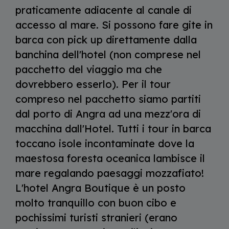
praticamente adiacente al canale di
accesso al mare. Si possono fare gite in
barca con pick up direttamente dalla
banchina dell'hotel (non comprese nel
pacchetto del viaggio ma che
dovrebbero esserlo). Per il tour
compreso nel pacchetto siamo partiti
dal porto di Angra ad una mezz'ora di
macchina dall'Hotel. Tutti i tour in barca
toccano isole incontaminate dove la
maestosa foresta oceanica lambisce il
mare regalando paesaggi mozzafiato!
L'hotel Angra Boutique è un posto
molto tranquillo con buon cibo e
pochissimi turisti stranieri (erano