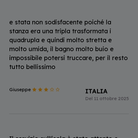
e stata non sodisfacente poiché la
stanza era una tripla trasformata i
quadrupla e quindi molto stretta e
molto umida, il bagno molto buio e
impossibile potersi truccare, per il resto
tutto bellissimo
Giuseppe
ITALIA
Del 11 ottobre 2025