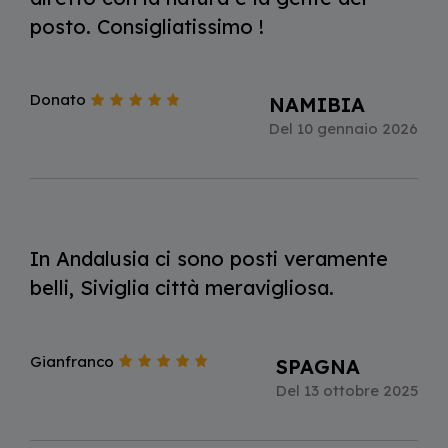
posto. Consigliatissimo !
Donato
NAMIBIA
Del 10 gennaio 2026
In Andalusia ci sono posti veramente
belli, Siviglia città meravigliosa.
Gianfranco
SPAGNA
Del 13 ottobre 2025