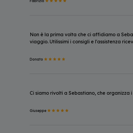
Fabrizio
Non è la prima volta che ci affidiamo a Seba
viaggio. Utilissimi i consigli e l'assistenza ri
Donato
Ci siamo rivolti a Sebastiano, che organizza i
Giuseppe