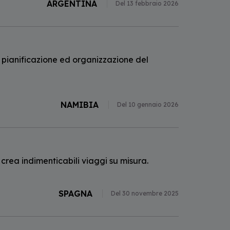
ARGENTINA
Del 13 febbraio 2026
 pianificazione ed organizzazione del
NAMIBIA
Del 10 gennaio 2026
 crea indimenticabili viaggi su misura.
SPAGNA
Del 30 novembre 2025