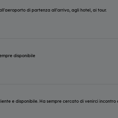
'aeroporto di partenza all'arrivo, agli hotel, ai tour.
sempre disponibile
ente e disponibile. Ha sempre cercato di venirci incontro 