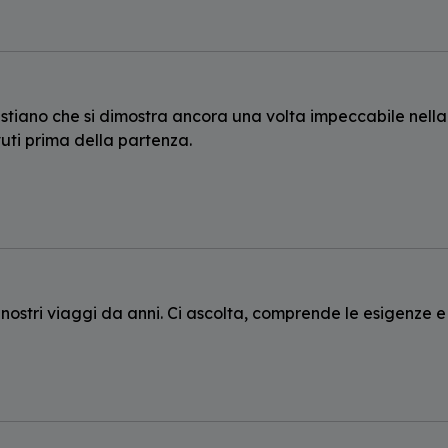
stiano che si dimostra ancora una volta impeccabile nella
cevuti prima della partenza.
 nostri viaggi da anni. Ci ascolta, comprende le esigenze e