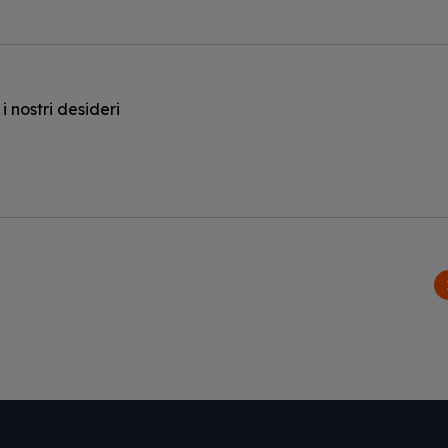
 nostri desideri