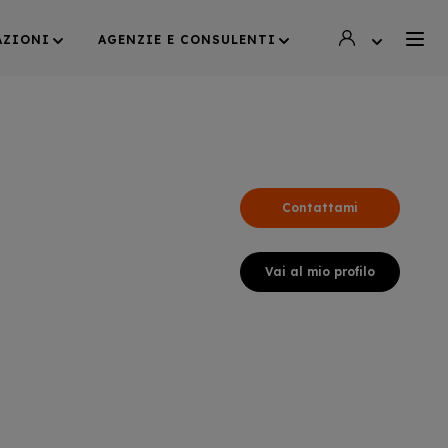
AZIONI
AGENZIE E CONSULENTI
Contattami
Vai al mio profilo