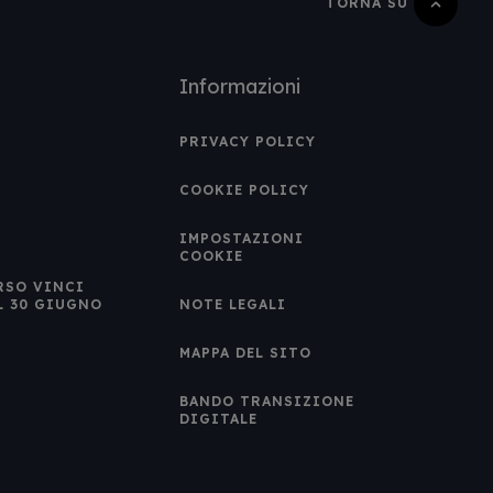
TORNA SU
Informazioni
PRIVACY POLICY
COOKIE POLICY
IMPOSTAZIONI
COOKIE
RSO VINCI
L 30 GIUGNO
NOTE LEGALI
MAPPA DEL SITO
BANDO TRANSIZIONE
DIGITALE