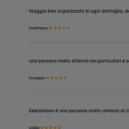
Viaggio ben organizzato in ogni dettaglio, dall
Gianfranco
una persona molto attenta nei particolari e 
Giuseppe
Sebastiano è una persona molto attenta al cli
Giada