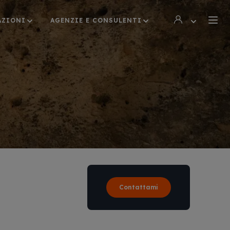
AZIONI
AGENZIE E CONSULENTI
Contattami