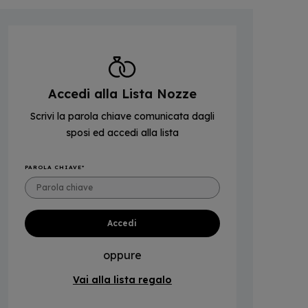
Accedi alla Lista Nozze
Scrivi la parola chiave comunicata dagli
sposi ed accedi alla lista
PAROLA CHIAVE
oppure
Vai alla lista regalo