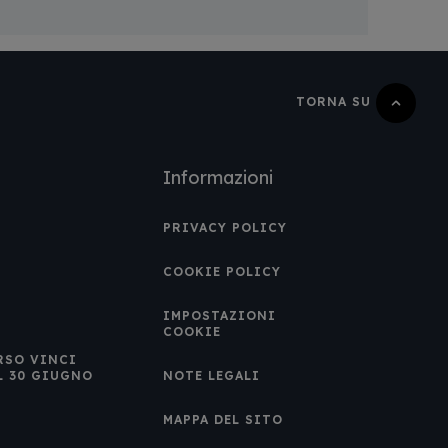
TORNA SU
Informazioni
PRIVACY POLICY
COOKIE POLICY
IMPOSTAZIONI
COOKIE
RSO VINCI
L 30 GIUGNO
NOTE LEGALI
MAPPA DEL SITO