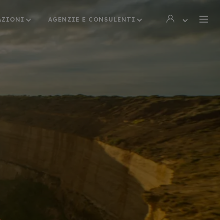
AZIONI
AGENZIE E CONSULENTI