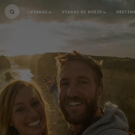
VIAGGI
VIAGGI DI NOZZE
DESTIN