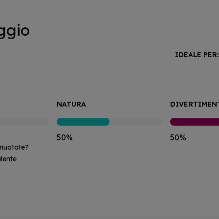
ggio
IDEALE PER
NATURA
DIVERTIMEN
50%
50%
 nuotate?
lente