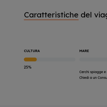
Caratteristiche
del via
CULTURA
MARE
25%
Cerchi spiagge e
Chiedi a un Consu