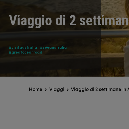
Viaggio di 2 settiman
#visitaustralia
#seeaustralia
#greatoceanroad
Home
Viaggi
Viaggio di 2 settimane in 