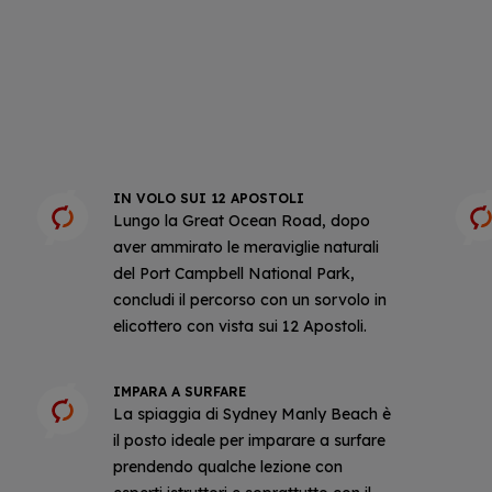
IN VOLO SUI 12 APOSTOLI
Lungo la Great Ocean Road, dopo
aver ammirato le meraviglie naturali
del Port Campbell National Park,
concludi il percorso con un sorvolo in
elicottero con vista sui 12 Apostoli.
IMPARA A SURFARE
La spiaggia di Sydney Manly Beach è
il posto ideale per imparare a surfare
prendendo qualche lezione con