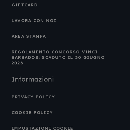
GIFTCARD
LAVORA CON NOI
AREA STAMPA
REGOLAMENTO CONCORSO VINCI
BARBADOS: SCADUTO IL 30 GIUGNO
2026
Informazioni
PRIVACY POLICY
COOKIE POLICY
IMPOSTAZIONI COOKIE