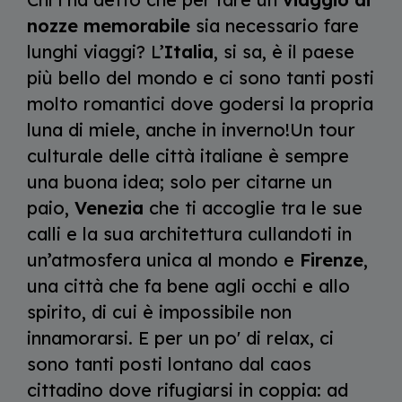
nozze memorabile
sia necessario fare
lunghi viaggi? L’
Italia
, si sa, è il paese
più bello del mondo e ci sono tanti posti
molto romantici dove godersi la propria
luna di miele, anche in inverno!Un tour
culturale delle città italiane è sempre
una buona idea; solo per citarne un
paio,
Venezia
che ti accoglie tra le sue
calli e la sua architettura cullandoti in
un’atmosfera unica al mondo e
Firenze
,
una città che fa bene agli occhi e allo
spirito, di cui è impossibile non
innamorarsi. E per un po' di relax, ci
sono tanti posti lontano dal caos
cittadino dove rifugiarsi in coppia: ad