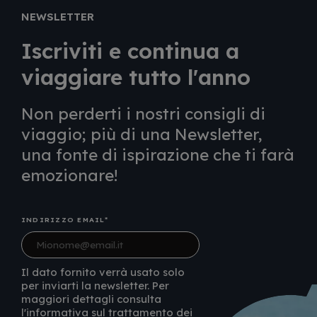
NEWSLETTER
Iscriviti e continua a
viaggiare tutto l'anno
Non perderti i nostri consigli di
viaggio; più di una Newsletter,
una fonte di ispirazione che ti farà
emozionare!
INDIRIZZO EMAIL
Il dato fornito verrà usato solo
per inviarti la newsletter. Per
maggiori dettagli consulta
l'informativa sul trattamento dei