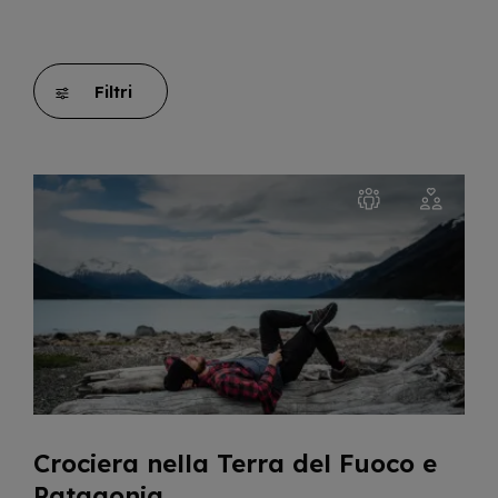
Filtri
Crociera nella Terra del Fuoco e
Patagonia