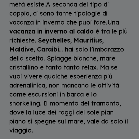
metà esiste!A seconda del tipo di
coppia, ci sono tante tipologie di
vacanza in inverno che puoi fare.Una
vacanza in inverno al caldo
è tra le più
richieste.
Seychelles, Mauritius,
Maldive, Caraibi
… hai solo l’imbarazzo
della scelta. Spiagge bianche, mare
cristallino e tanto tanto relax. Ma se
vuoi vivere qualche esperienza più
adrenalinica, non mancano le attività
come escursioni in barca e lo
snorkeling. Il momento del tramonto,
dove la luce dei raggi del sole pian
piano si spegne sul mare, vale da solo il
viaggio.