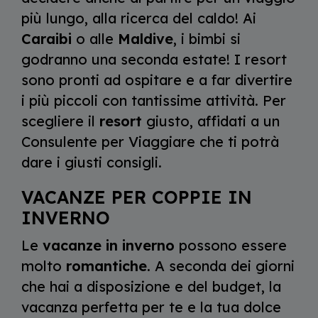
più lungo, alla ricerca del caldo! Ai
Caraibi
o alle
Maldive
, i bimbi si
godranno una seconda estate! I resort
sono pronti ad ospitare e a far divertire
i più piccoli con tantissime attività. Per
scegliere il
resort
giusto, affidati a un
Consulente per Viaggiare che ti potrà
dare i giusti consigli.
VACANZE PER COPPIE IN
INVERNO
Le
vacanze in inverno
possono essere
molto
romantiche
. A seconda dei giorni
che hai a disposizione e del budget, la
vacanza perfetta per te e la tua dolce