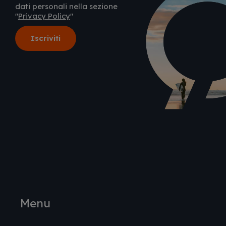
dati personali nella sezione
"
Privacy Policy
"
Menu