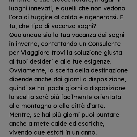
luoghi innevati, e quelli che non vedono
l’ora di fuggire al caldo e rigenerarsi. E
tu, che tipo di vacanza sogni?
Qualunque sia la tua vacanza dei sogni
in inverno, contattando un Consulente
per Viaggiare trovi la soluzione giusta
ai tuoi desideri e alle tue esigenze.
Ovviamente, la scelta della destinazione
dipende anche dai giorni a disposizione,
quindi se hai pochi giorni a disposizione
la scelta sarà più facilmente orientata
alla montagna o alle città d’arte.
Mentre, se hai più giorni puoi puntare
anche a mete calde ed esotiche,
vivendo due estati in un anno!