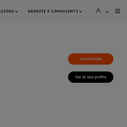
AZIONI
AGENZIE E CONSULENTI
Contattami
Vai al mio profilo