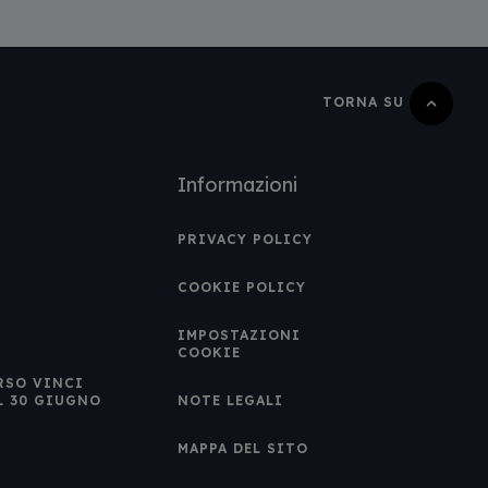
TORNA SU
Informazioni
PRIVACY POLICY
COOKIE POLICY
IMPOSTAZIONI
COOKIE
RSO VINCI
L 30 GIUGNO
NOTE LEGALI
MAPPA DEL SITO