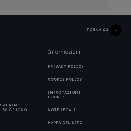
TORNA SU
Informazioni
PRIVACY POLICY
COOKIE POLICY
IMPOSTAZIONI
COOKIE
RSO VINCI
L 30 GIUGNO
NOTE LEGALI
MAPPA DEL SITO