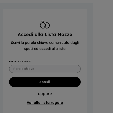
Accedi alla Lista Nozze
Scrivi la parola chiave comunicata dagli
sposi ed accedi alla lista
PAROLA CHIAVE
oppure
Vai alla lista regalo