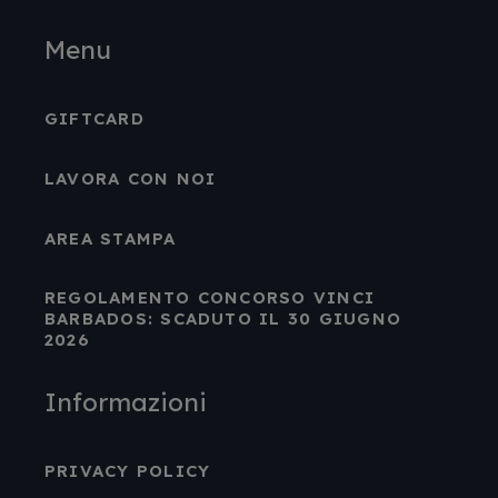
Menu
GIFTCARD
LAVORA CON NOI
AREA STAMPA
REGOLAMENTO CONCORSO VINCI
BARBADOS: SCADUTO IL 30 GIUGNO
2026
Informazioni
PRIVACY POLICY