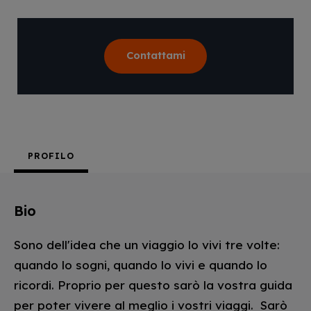
Contattami
PROFILO
Bio
Sono dell'idea che un viaggio lo vivi tre volte:
quando lo sogni, quando lo vivi e quando lo
ricordi. Proprio per questo sarò la vostra guida
per poter vivere al meglio i vostri viaggi. Sarò