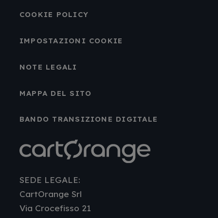
COOKIE POLICY
IMPOSTAZIONI COOKIE
NOTE LEGALI
MAPPA DEL SITO
BANDO TRANSIZIONE DIGITALE
SEDE LEGALE:
CartOrange Srl
Via Crocefisso 21