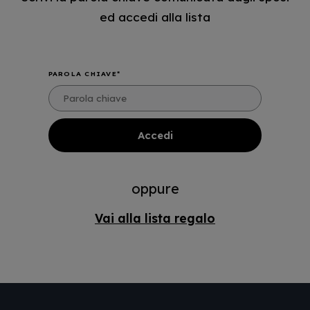
ed accedi alla lista
PAROLA CHIAVE
oppure
Vai alla lista regalo