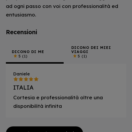
ad ogni passo con voi con professionalità ed
entusiasmo.
Recensioni
DICONO DEI MIEI
DICONO DI ME
VIAGGI
5
(1)
5
(1)
Daniele
ITALIA
Cortesia e professionalità oltre una
disponibilità infinita