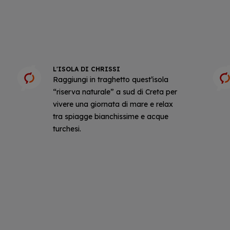
L'ISOLA DI CHRISSI
Raggiungi in traghetto quest’isola
“riserva naturale” a sud di Creta per
vivere una giornata di mare e relax
tra spiagge bianchissime e acque
turchesi.