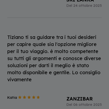
Del 24 ottobre 2025
Tiziano ti sa guidare tra i tuoi desideri
per capire quale sia l'opzione migliore
per il tuo viaggio. è molto competente
su tutti gli argomenti e conosce diverse
soluzioni per darti il meglio è stato
molto disponibile e gentile. Lo consiglio
vivamente
Katia
ZANZIBAR
Del 06 ottobre 2025