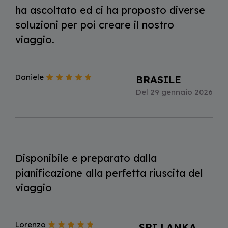
ha ascoltato ed ci ha proposto diverse
soluzioni per poi creare il nostro
viaggio.
Daniele
BRASILE
Del 29 gennaio 2026
Disponibile e preparato dalla
pianificazione alla perfetta riuscita del
viaggio
Lorenzo
SRI LANKA