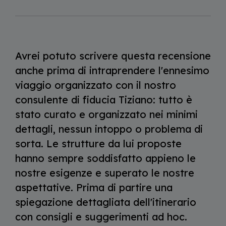
Avrei potuto scrivere questa recensione
anche prima di intraprendere l'ennesimo
viaggio organizzato con il nostro
consulente di fiducia Tiziano: tutto è
stato curato e organizzato nei minimi
dettagli, nessun intoppo o problema di
sorta. Le strutture da lui proposte
hanno sempre soddisfatto appieno le
nostre esigenze e superato le nostre
aspettative. Prima di partire una
spiegazione dettagliata dell'itinerario
con consigli e suggerimenti ad hoc.