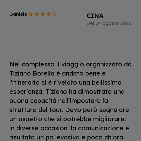
Daniele
CINA
Del 04 agosto 2026
Nel complesso il viaggio organizzato da
Tiziano Borella è andato bene e
l'itinerario si è rivelato una bellissima
esperienza. Tiziano ha dimostrato una
buona capacità nell'impostare la
struttura del tour. Devo però segnalare
un aspetto che si potrebbe migliorare:
in diverse occasioni la comunicazione è
risultata un po' evasiva e poco chiara.