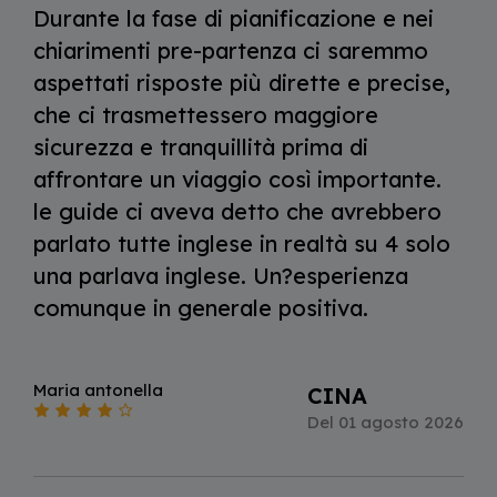
Durante la fase di pianificazione e nei
chiarimenti pre-partenza ci saremmo
aspettati risposte più dirette e precise,
che ci trasmettessero maggiore
sicurezza e tranquillità prima di
affrontare un viaggio così importante.
le guide ci aveva detto che avrebbero
parlato tutte inglese in realtà su 4 solo
una parlava inglese. Un?esperienza
comunque in generale positiva.
Maria antonella
CINA
Del 01 agosto 2026