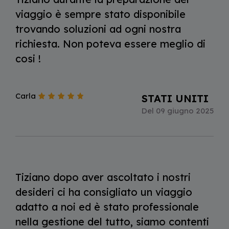
viaggio è sempre stato disponibile
trovando soluzioni ad ogni nostra
richiesta. Non poteva essere meglio di
cosi !
Carla
STATI UNITI
Del 09 giugno 2025
Tiziano dopo aver ascoltato i nostri
desideri ci ha consigliato un viaggio
adatto a noi ed è stato professionale
nella gestione del tutto, siamo contenti