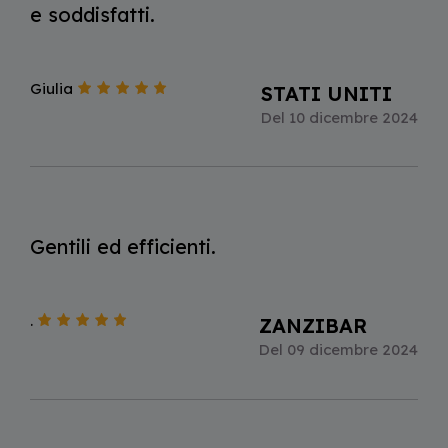
e soddisfatti.
Giulia
STATI UNITI
Del 10 dicembre 2024
Gentili ed efficienti.
.
ZANZIBAR
Del 09 dicembre 2024