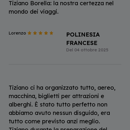
Tiziano Borella: la nostra certezza nel
mondo dei viaggi.
Lorenzo
POLINESIA
FRANCESE
Del 04 ottobre 2025
Tiziano ci ha organizzato tutto, aereo,
macchina, biglietti per attrazioni e
alberghi. È stato tutto perfetto non
abbiamo avuto nessun disguido, era
tutto come previsto anzi meglio.
Tiziano durante la preparazione del