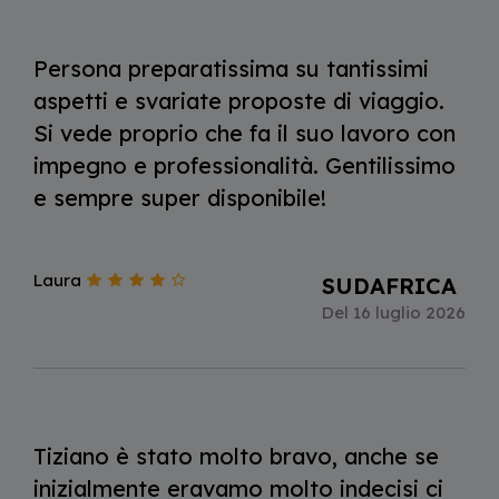
Persona preparatissima su tantissimi
aspetti e svariate proposte di viaggio.
Si vede proprio che fa il suo lavoro con
impegno e professionalità. Gentilissimo
e sempre super disponibile!
Laura
SUDAFRICA
Del 16 luglio 2026
Tiziano è stato molto bravo, anche se
inizialmente eravamo molto indecisi ci