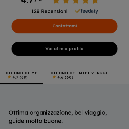
128
Recensioni
Contattami
Vai al mio profilo
DICONO DI ME
DICONO DEI MIEI VIAGGI
4.7
(68)
4.6
(60)
Ottima organizzazione, bel viaggio,
guide molto buone.