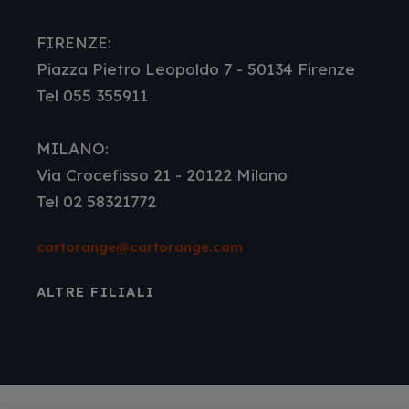
FIRENZE:
Piazza Pietro Leopoldo 7 - 50134 Firenze
Tel 055 355911
MILANO:
Via Crocefisso 21 - 20122 Milano
Tel 02 58321772
cartorange@cartorange.com
ALTRE FILIALI