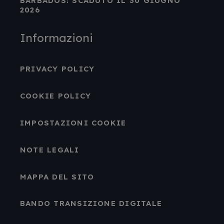
BARBADOS: SCADUTO IL 30 GIUGNO
2026
Informazioni
PRIVACY POLICY
COOKIE POLICY
IMPOSTAZIONI COOKIE
NOTE LEGALI
MAPPA DEL SITO
BANDO TRANSIZIONE DIGITALE