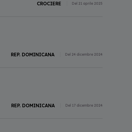
CROCIERE
Del 21 aprile 2025
REP. DOMINICANA
Del 24 dicembre 2024
REP. DOMINICANA
Del 17 dicembre 2024