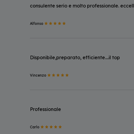
consulente serio e molto professionale. eccel
Alfonso
Disponibile,preparato, efficiente....il top
Vincenzo
Professionale
Carlo