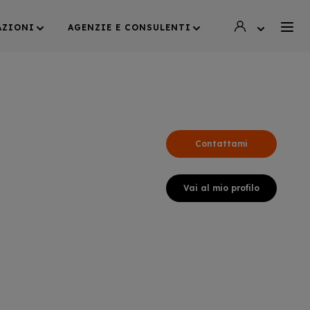
AZIONI
AGENZIE E CONSULENTI
Contattami
Vai al mio profilo