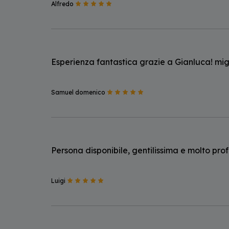
Alfredo
Esperienza fantastica grazie a Gianluca! mig
Samuel domenico
Persona disponibile, gentilissima e molto prof
Luigi