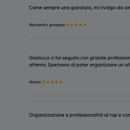
Come sempre una garanzia, mi rivolgo da an
Alessandro giuseppe
Gianluca ci ha seguito con grande professional
attento. Speriamo di poter organizzare un al
Alessio
Organizzazione e professionalità al top e cons