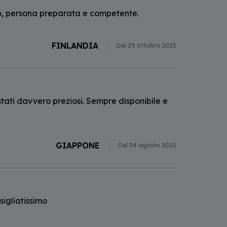
o, persona preparata e competente.
FINLANDIA
Del 29 ottobre 2025
stati davvero preziosi. Sempre disponibile e
GIAPPONE
Del 04 agosto 2025
sigliatissimo