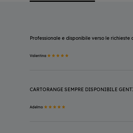
Professionale e disponibile verso le richieste 
Valentina
CARTORANGE SEMPRE DISPONIBILE GENTIL
Adelmo