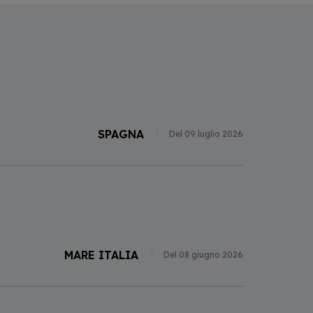
SPAGNA
Del 09 luglio 2026
MARE ITALIA
Del 08 giugno 2026