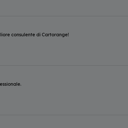
liore consulente di Cartorange!
essionale.