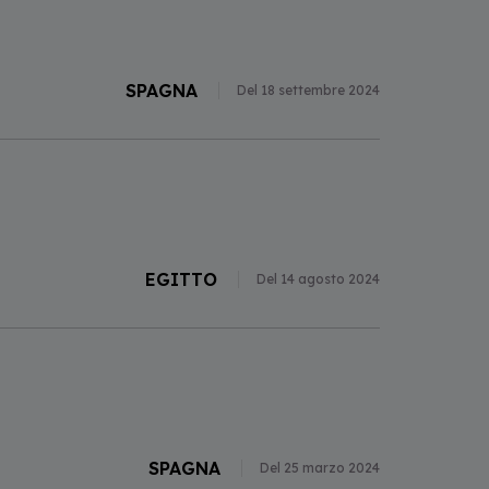
SPAGNA
Del 18 settembre 2024
EGITTO
Del 14 agosto 2024
SPAGNA
Del 25 marzo 2024