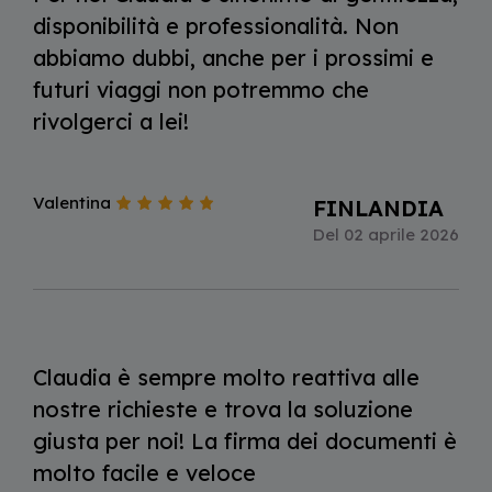
disponibilità e professionalità. Non
abbiamo dubbi, anche per i prossimi e
futuri viaggi non potremmo che
rivolgerci a lei!
Valentina
FINLANDIA
Del 02 aprile 2026
Claudia è sempre molto reattiva alle
nostre richieste e trova la soluzione
giusta per noi! La firma dei documenti è
molto facile e veloce