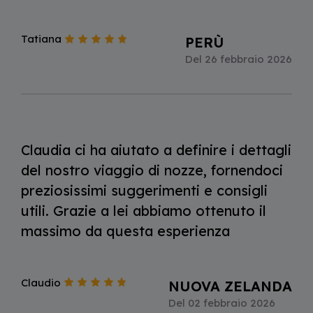
Tatiana
PERÙ
Del 26 febbraio 2026
Claudia ci ha aiutato a definire i dettagli
del nostro viaggio di nozze, fornendoci
preziosissimi suggerimenti e consigli
utili. Grazie a lei abbiamo ottenuto il
massimo da questa esperienza
Claudio
NUOVA ZELANDA
Del 02 febbraio 2026