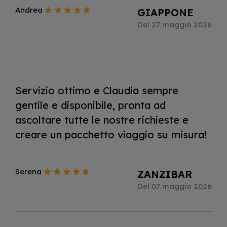
Andrea
GIAPPONE
Del 27 maggio 2026
Servizio ottimo e Claudia sempre
gentile e disponibile, pronta ad
ascoltare tutte le nostre richieste e
creare un pacchetto viaggio su misura!
Serena
ZANZIBAR
Del 07 maggio 2026