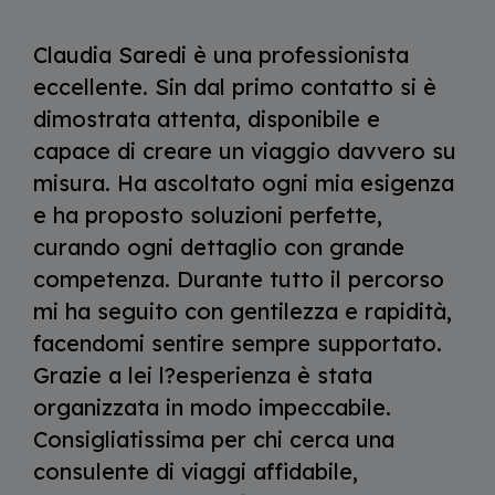
Claudia Saredi è una professionista
eccellente. Sin dal primo contatto si è
dimostrata attenta, disponibile e
capace di creare un viaggio davvero su
misura. Ha ascoltato ogni mia esigenza
e ha proposto soluzioni perfette,
curando ogni dettaglio con grande
competenza. Durante tutto il percorso
mi ha seguito con gentilezza e rapidità,
facendomi sentire sempre supportato.
Grazie a lei l?esperienza è stata
organizzata in modo impeccabile.
Consigliatissima per chi cerca una
consulente di viaggi affidabile,