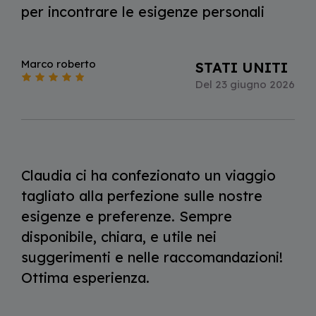
per incontrare le esigenze personali
Marco roberto
STATI UNITI
Del 23 giugno 2026
Claudia ci ha confezionato un viaggio
tagliato alla perfezione sulle nostre
esigenze e preferenze. Sempre
disponibile, chiara, e utile nei
suggerimenti e nelle raccomandazioni!
Ottima esperienza.