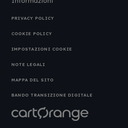
Informazioni
PRIVACY POLICY
COOKIE POLICY
IMPOSTAZIONI COOKIE
NOTE LEGALI
MAPPA DEL SITO
BANDO TRANSIZIONE DIGITALE