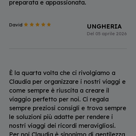
preparata e appassionata.
David
UNGHERIA
Del 05 aprile 2026
È la quarta volta che ci rivolgiamo a
Claudia per organizzare i nostri viaggi e
come sempre è riuscita a creare il
viaggio perfetto per noi. Ci regala
sempre preziosi consigli e trova sempre
le soluzioni più adatte per rendere i
nostri viaggi dei ricordi meravigliosi.
Per noi Claudia è sinonimo di gentilezza,