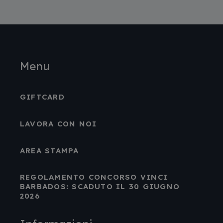
Menu
GIFTCARD
LAVORA CON NOI
AREA STAMPA
REGOLAMENTO CONCORSO VINCI
BARBADOS: SCADUTO IL 30 GIUGNO
2026