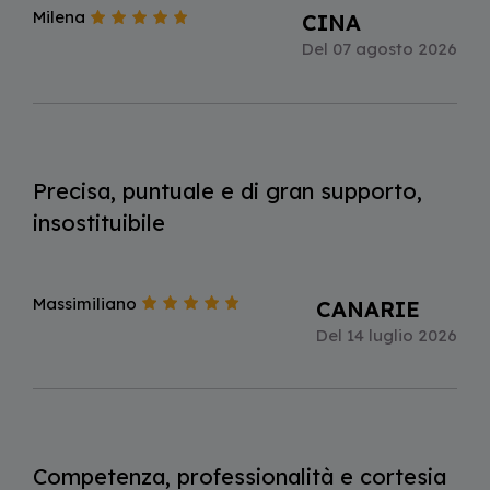
Milena
CINA
Del 07 agosto 2026
Precisa, puntuale e di gran supporto,
insostituibile
Massimiliano
CANARIE
Del 14 luglio 2026
Competenza, professionalità e cortesia