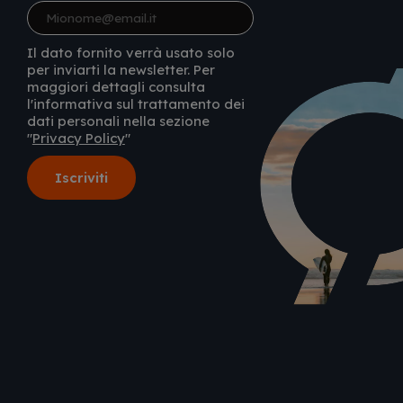
Il dato fornito verrà usato solo
per inviarti la newsletter. Per
maggiori dettagli consulta
l'informativa sul trattamento dei
dati personali nella sezione
"
Privacy Policy
"