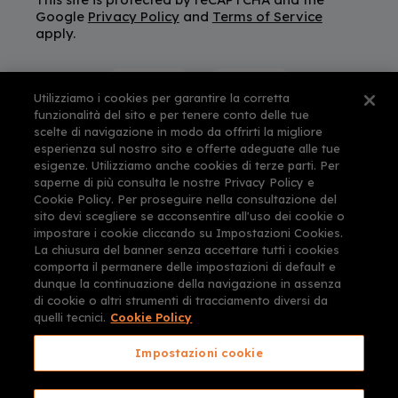
Google
Privacy Policy
and
Terms of Service
apply.
Utilizziamo i cookies per garantire la corretta
funzionalità del sito e per tenere conto delle tue
scelte di navigazione in modo da offrirti la migliore
esperienza sul nostro sito e offerte adeguate alle tue
esigenze. Utilizziamo anche cookies di terze parti. Per
saperne di più consulta le nostre Privacy Policy e
Cookie Policy. Per proseguire nella consultazione del
sito devi scegliere se acconsentire all'uso dei cookie o
impostare i cookie cliccando su Impostazioni Cookies.
La chiusura del banner senza accettare tutti i cookies
comporta il permanere delle impostazioni di default e
dunque la continuazione della navigazione in assenza
di cookie o altri strumenti di tracciamento diversi da
quelli tecnici.
Cookie Policy
Impostazioni cookie
CARTORANGE e CONSULENTI PER