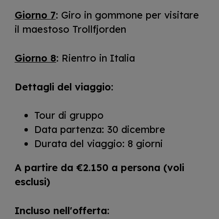
Giorno 7
: Giro in gommone per visitare
il maestoso Trollfjorden
Giorno 8
: Rientro in Italia
Dettagli del viaggio
:
Tour di gruppo
Data partenza: 30 dicembre
Durata del viaggio: 8 giorni
A partire da
€2.150 a persona (voli
esclusi)
Incluso nell'offerta: