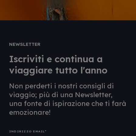
NEWSLETTER
Iscriviti e continua a
viaggiare tutto l'anno
Non perderti i nostri consigli di
viaggio; più di una Newsletter,
una fonte di ispirazione che ti farà
emozionare!
INDIRIZZO EMAIL