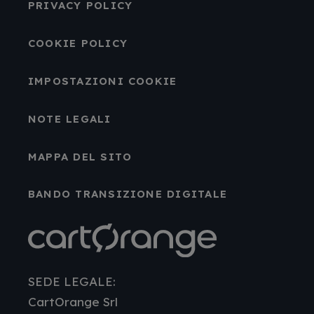
PRIVACY POLICY
COOKIE POLICY
IMPOSTAZIONI COOKIE
NOTE LEGALI
MAPPA DEL SITO
BANDO TRANSIZIONE DIGITALE
SEDE LEGALE:
CartOrange Srl