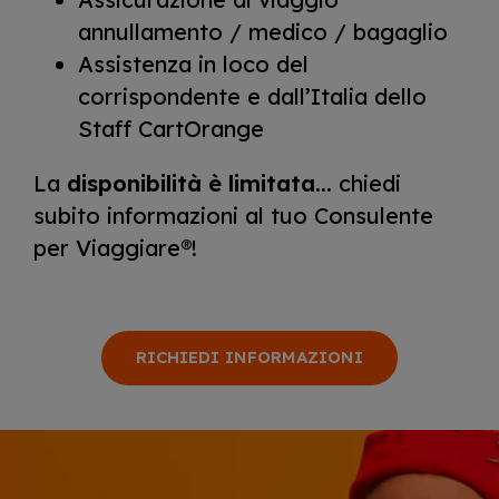
annullamento / medico / bagaglio
Assistenza in loco del
corrispondente e dall’Italia dello
Staff CartOrange
La
disponibilità è limitata
... chiedi
subito informazioni al tuo Consulente
per Viaggiare®!
RICHIEDI INFORMAZIONI