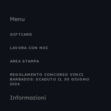
Menu
GIFTCARD
LAVORA CON NOI
AREA STAMPA
REGOLAMENTO CONCORSO VINCI
BARBADOS: SCADUTO IL 30 GIUGNO
2026
Informazioni