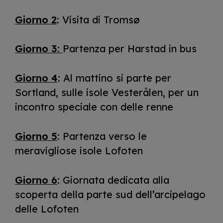
Giorno 2
: Visita di Tromsø
Giorno 3:
Partenza per Harstad in bus
Giorno 4
: Al mattino si parte per
Sortland, sulle isole Vesterålen, per un
incontro speciale con delle renne
Giorno 5
: Partenza verso le
meravigliose isole Lofoten
Giorno 6
: Giornata dedicata alla
scoperta della parte sud dell’arcipelago
delle Lofoten